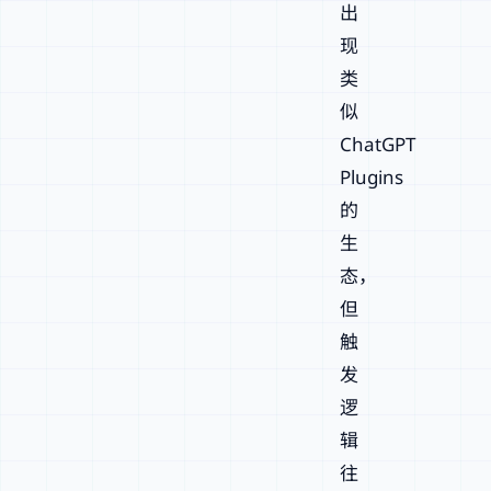
出
现
类
似
ChatGPT
Plugins
的
生
态，
但
触
发
逻
辑
往