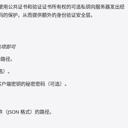
使用公共证书和验证证书所有权的可选私钥向服务器发出经
码的保护，从而提供额外的身份验证安全层。
选项即可
的路径。
选）。
客户端密钥的秘密密码（可选）。
件（JSON 格式）的路径。