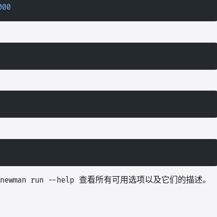
000
查看所有可用选项以及它们的描述。
newman run --help