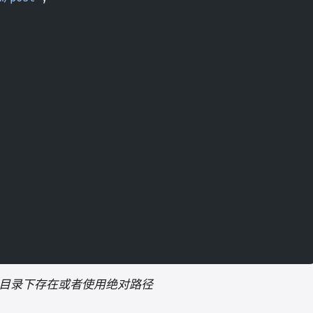
目录下存在或者使用绝对路径