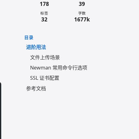
178
39
标签
字数
32
1677k
目录
进阶用法
文件上传场景
Newman 常用命令行选项
SSL 证书配置
参考文档