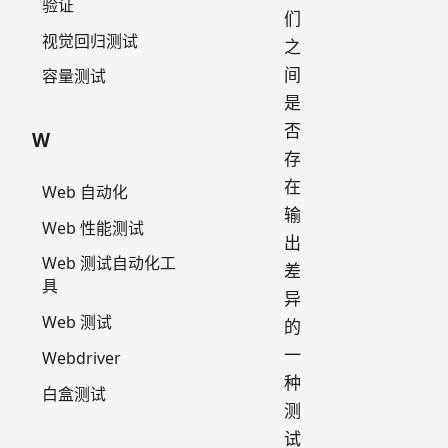
验证
们
视觉回归测试
之
间
容量测试
是
否
W
存
在
Web 自动化
输
Web 性能测试
出
Web 测试自动化工
差
具
异
Web 测试
的
一
Webdriver
种
白盒测试
测
试