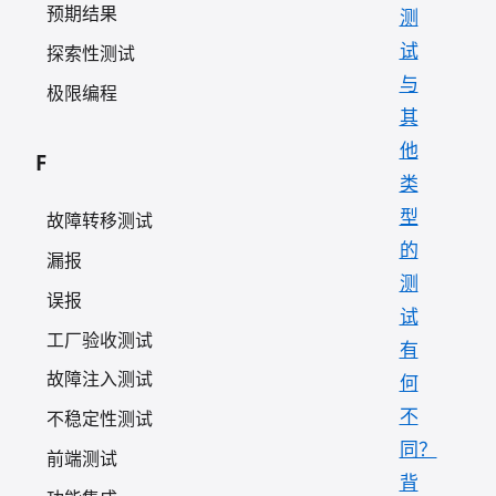
预期结果
测
试
探索性测试
与
极限编程
其
他
F
类
型
故障转移测试
的
漏报
测
误报
试
工厂验收测试
有
故障注入测试
何
不
不稳定性测试
同？
前端测试
背