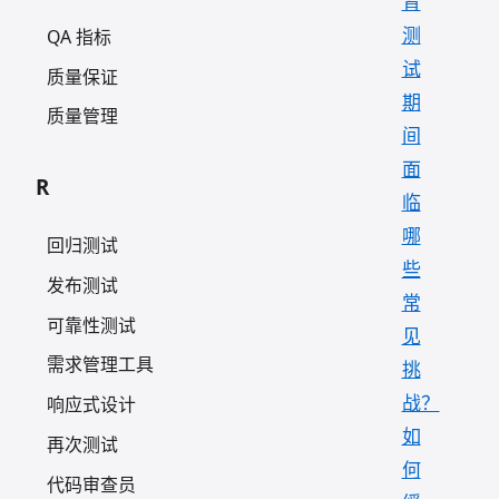
背
测
QA 指标
试
质量保证
期
质量管理
间
面
R
临
哪
回归测试
些
发布测试
常
可靠性测试
见
需求管理工具
挑
战？
响应式设计
如
再次测试
何
代码审查员