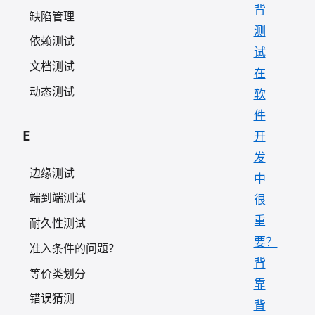
背
缺陷管理
测
依赖测试
试
文档测试
在
动态测试
软
件
E
开
发
边缘测试
中
端到端测试
很
重
耐久性测试
要？
准入条件的问题？
背
等价类划分
靠
错误猜测
背