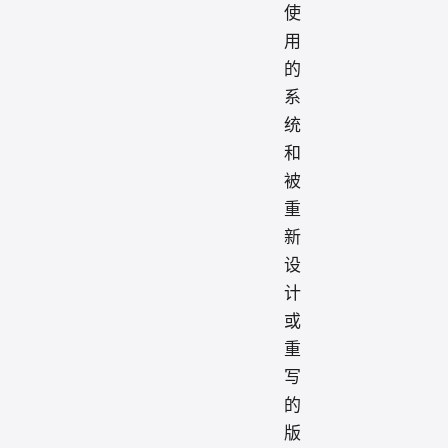
使
用
的
系
统
和
被
重
新
设
计
或
重
写
的
版