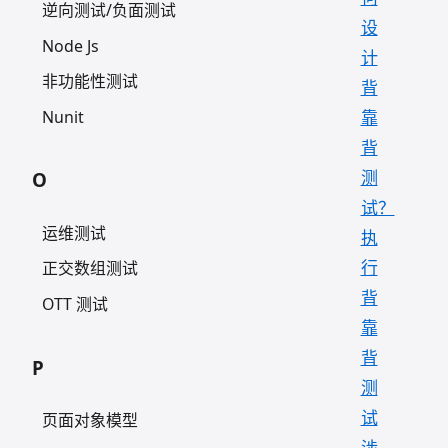
逆向测试/负面测试
设
Node Js
计
非功能性测试
背
Nunit
靠
背
测
O
试？
运维测试
执
行
正交数组测试
背
OTT 测试
靠
背
P
测
试
页面对象模型
涉