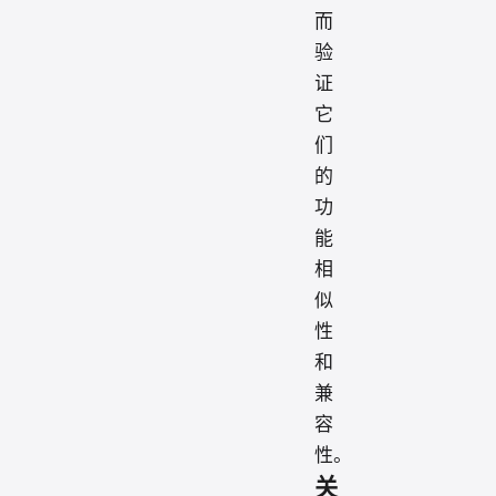
而
验
证
它
们
的
功
能
相
似
性
和
兼
容
性。
关