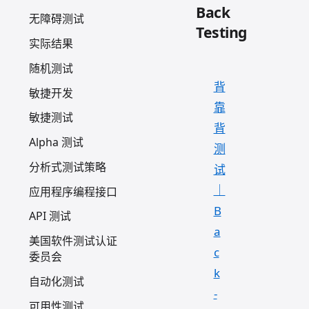
Back
无障碍测试
Testing
实际结果
随机测试
背
敏捷开发
靠
敏捷测试
背
Alpha 测试
测
分析式测试策略
试
｜
应用程序编程接口
B
API 测试
a
美国软件测试认证
c
委员会
k
自动化测试
-
可用性测试