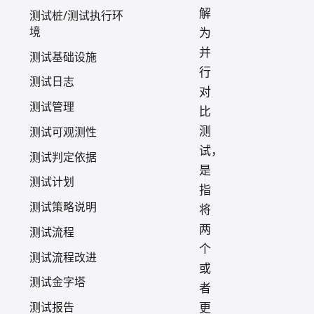
解
测试桩/测试执行环
境
为
并
测试基础设施
行
测试日志
对
测试管理
比
测
测试可观测性
试，
测试判定依据
是
测试计划
指
测试策略说明
将
两
测试流程
个
测试流程改进
或
测试金字塔
者
更
测试报告