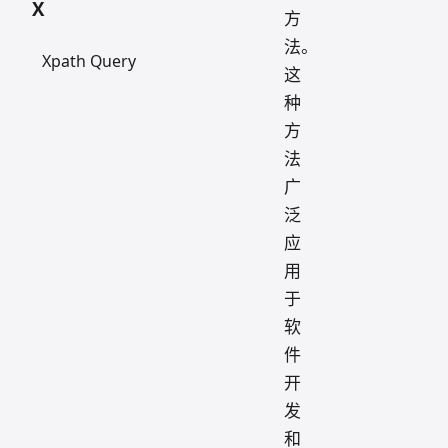
X
方
法。
Xpath Query
这
种
方
法
广
泛
应
用
于
软
件
开
发
和