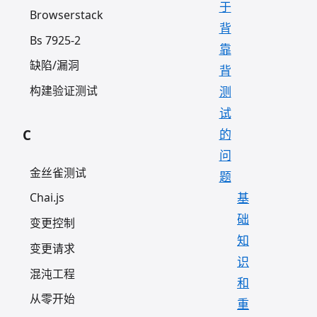
于
Browserstack
背
Bs 7925-2
靠
缺陷/漏洞
背
构建验证测试
测
试
的
C
问
金丝雀测试
题
基
Chai.js
础
变更控制
知
变更请求
识
混沌工程
和
从零开始
重