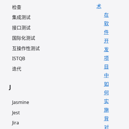
术
检查
在
集成测试
软
接口测试
件
国际化测试
开
互操作性测试
发
项
ISTQB
目
迭代
中
如
J
何
实
Jasmine
施
Jest
背
Jira
对