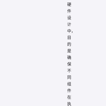
硬
件
设
计
中，
目
的
是
确
保
不
同
组
件
在
执