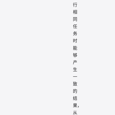
行
相
同
任
务
时
能
够
产
生
一
致
的
结
果，
从