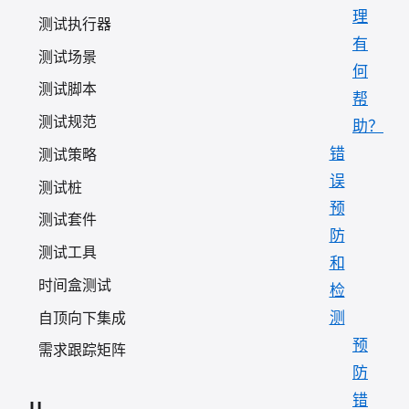
理
测试执行器
有
测试场景
何
测试脚本
帮
测试规范
助？
错
测试策略
误
测试桩
预
测试套件
防
测试工具
和
时间盒测试
检
测
自顶向下集成
预
需求跟踪矩阵
防
错
U