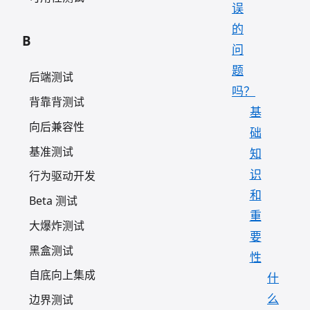
误
的
B
问
题
后端测试
吗？
背靠背测试
基
向后兼容性
础
基准测试
知
识
行为驱动开发
和
Beta 测试
重
大爆炸测试
要
黑盒测试
性
自底向上集成
什
么
边界测试