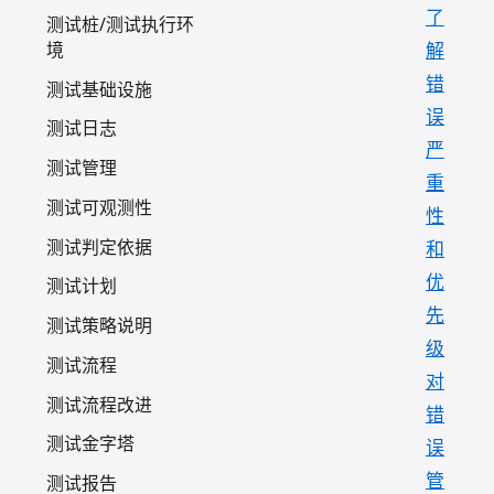
了
测试桩/测试执行环
境
解
错
测试基础设施
误
测试日志
严
测试管理
重
测试可观测性
性
测试判定依据
和
优
测试计划
先
测试策略说明
级
测试流程
对
测试流程改进
错
测试金字塔
误
管
测试报告