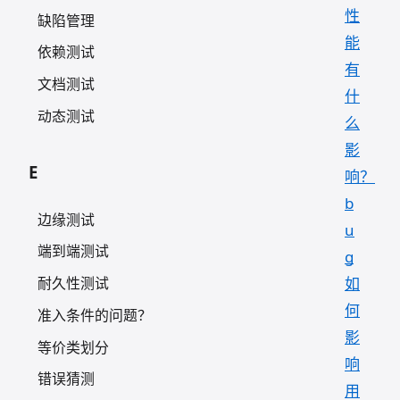
性
缺陷管理
能
依赖测试
有
文档测试
什
动态测试
么
影
E
响？
b
边缘测试
u
端到端测试
g
如
耐久性测试
何
准入条件的问题？
影
等价类划分
响
错误猜测
用