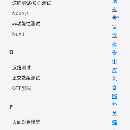
误
逆向测试/负面测试
报
Node Js
告？
非功能性测试
错
Nunit
误
报
O
告
中
运维测试
应
正交数组测试
包
含
OTT 测试
哪
些
P
关
页面对象模型
键