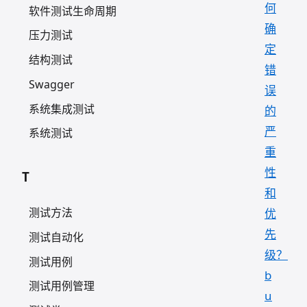
何
软件测试生命周期
确
压力测试
定
结构测试
错
Swagger
误
系统集成测试
的
严
系统测试
重
性
T
和
测试方法
优
先
测试自动化
级？
测试用例
b
测试用例管理
u