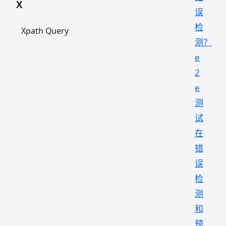
X
误
检
Xpath Query
测？
e
2
e
测
试
在
错
误
检
测
和
预