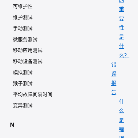
可维护性
重
维护测试
要
性
手动测试
是
微服务测试
什
移动应用测试
么？
移动设备测试
错
模拟测试
误
报
猴子测试
告
平均故障间隔时间
什
变异测试
么
是
N
错