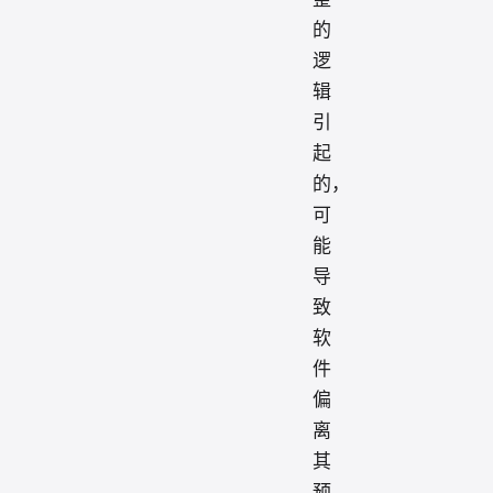
的
逻
辑
引
起
的，
可
能
导
致
软
件
偏
离
其
预