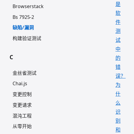
是
Browserstack
软
Bs 7925-2
件
缺陷/漏洞
测
构建验证测试
试
中
C
的
错
金丝雀测试
误？
Chai.js
为
什
变更控制
么
变更请求
识
混沌工程
别
从零开始
和