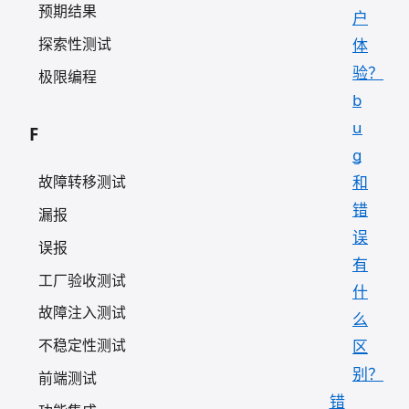
预期结果
户
探索性测试
体
验？
极限编程
b
u
F
g
和
故障转移测试
错
漏报
误
误报
有
工厂验收测试
什
故障注入测试
么
不稳定性测试
区
别？
前端测试
错