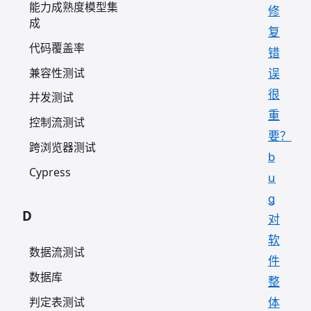
能力成熟度模型集
修
成
复
代码覆盖率
错
兼容性测试
误
很
并发测试
重
控制流测试
要？
跨浏览器测试
b
Cypress
u
g
D
对
软
数据流测试
件
数据库
整
判定表测试
体