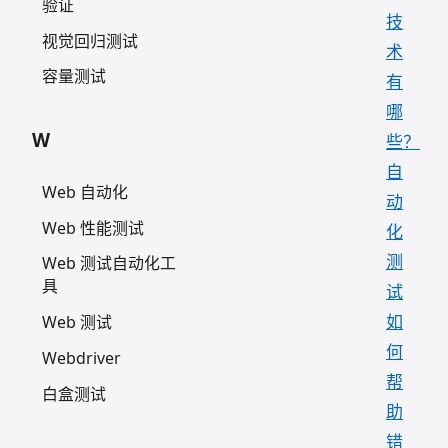
验证
技
视觉回归测试
术
容量测试
有
哪
W
些？
自
Web 自动化
动
Web 性能测试
化
测
Web 测试自动化工
具
试
如
Web 测试
何
Webdriver
帮
白盒测试
助
错