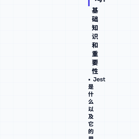
基
础
知
识
和
重
要
性
Jest
是
什
么
以
及
它
的