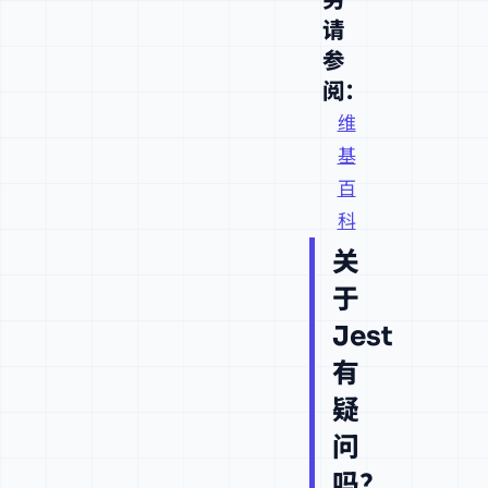
请
参
阅：
维
基
百
科
关
于
Jest
有
疑
问
吗？