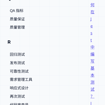
何
QA 指标
在
J
质量保证
e
质量管理
s
t
R
中
编
回归测试
写
发布测试
基
可靠性测试
本
需求管理工具
测
响应式设计
试
？
再次测试
J
代码审查员