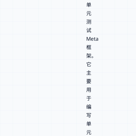
单
元
测
试
Meta
框
架。
它
主
要
用
于
编
写
单
元