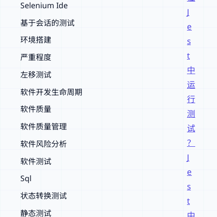
Selenium Ide
J
基于会话的测试
e
环境搭建
s
t
严重程度
中
左移测试
运
软件开发生命周期
行
软件质量
测
软件质量管理
试
？
软件风险分析
J
软件测试
e
Sql
s
状态转换测试
t
静态测试
中