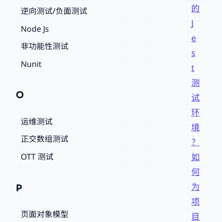
的
逆向测试/负面测试
J
Node Js
e
非功能性测试
s
Nunit
t
测
O
试
环
运维测试
境
正交数组测试
？
如
OTT 测试
何
为
P
项
页面对象模型
目