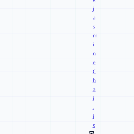
j
a
s
m
i
n
e
C
h
a
i
.
j
s
另