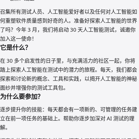
召集所有测试人员、人工智能爱好者以及任何对人工智能如
何重塑软件质量感到好奇的人。准备好探索人工智能的世界
了吗？今年 3 月，我们将启动 30 天人工智能测试，诚邀你
加入这一使命！
它是什么？
在 30 多个启发性的日子里，与充满活力的社区一起，你将
踏上探索人工智能在测试中的潜力的旅程。每天，我们都会
探索和讨论新的概念、工具和实践，以揭开人工智能的神秘
面纱并增强你的测试工具包。
为什么要参加？
逐步提升你的技能：每天都会有一项新的、可管理的任务建
立在前一项任务的基础上。帮助你逐步加深对 AI 测试的理
解。