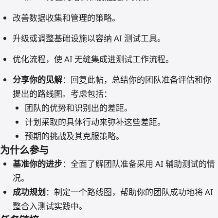
改善数据收集和管理的策略。
升级或调整基础设施以容纳 AI 测试工具。
优化流程，使 AI 无缝集成进测试工作流程。
分享你的见解
：回复此帖，总结你的团队准备评估和你
提出的路线图。考虑包括：
团队的优势和识别出的差距。
计划采取的具体行动来弥补这些差距。
预期的挑战及其克服策略。
为什么参与
基准你的进步
：全面了解团队准备采用 AI 辅助测试的情
况。
成功规划
：制定一个路线图，帮助你的团队成功地将 AI
整合入测试实践中。