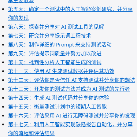
享主要收获
第五天：确定一个测试中的人工智能案例研究，并分享
你的发现
第六天：探索并分享对 AI 测试工具的见解
第七天：研究并分享提示词工程技术
第八天：制作详细的 Prompt 来支持测试活动
第九天：评估提示词质量并努力加以改进
第十天：批判性分析人工智能生成的测试
第十一天：使用 AI 生成测试数据并评估其功效
第十二天：评估你是否信任 AI 支持测试并分享你的想法
第十三天：开发你的测试方法并成为 AI 测试的先行者
第十四天：生成 AI 测试代码并分享你的体验
第十五天：衡量测试计划中的短期人工智能
第十六天：评估采用 AI 进行无障碍测试并分享你的发现
第十七天：利用人工智能实现缺陷报告自动化，并分享
你的流程和评估结果