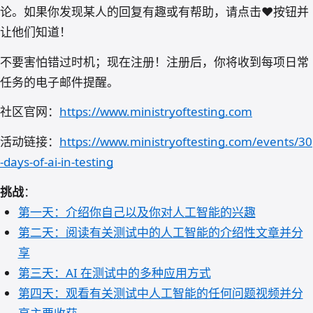
论。如果你发现某人的回复有趣或有帮助，请点击❤️按钮并
让他们知道！
不要害怕错过时机；现在注册！注册后，你将收到每项日常
任务的电子邮件提醒。
社区官网：
https://www.ministryoftesting.com
活动链接：
https://www.ministryoftesting.com/events/30
-days-of-ai-in-testing
挑战
：
第一天：介绍你自己以及你对人工智能的兴趣
第二天：阅读有关测试中的人工智能的介绍性文章并分
享
第三天：AI 在测试中的多种应用方式
第四天：观看有关测试中人工智能的任何问题视频并分