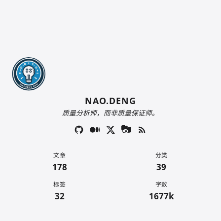
NAO.DENG
质量分析师，而非质量保证师。
文章
分类
178
39
标签
字数
32
1677k