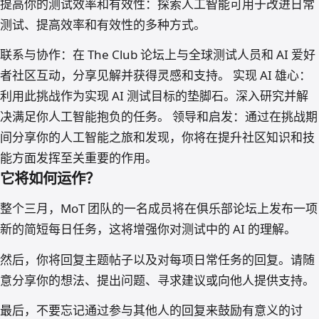
提高你的测试效率和有效性：探索人工智能可用于改进日常
测试、提高效率和有效性的多种方式。
联系与协作：在 The Club 论坛上与全球测试人员和 AI 爱好
者社区互动，分享见解并获得灵感和支持。 实现 AI 雄心：
利用此挑战作为实现 AI 测试目标的垫脚石。深入研究并解
决满足你人工智能抱负的任务。 领导和启发：通过在挑战期
间分享你的人工智能之旅和发现，你将在提升社区知识和技
能方面发挥至关重要的作用。
它将如何运作？
整个三月，MoT 团队的一名成员将在俱乐部论坛上发布一项
新的简短每日任务，这将增强你对测试中的 AI 的理解。
然后，你将回复主题帖子以及对每项日常任务的回复。请随
意分享你的想法、提出问题、寻求建议或向他人提供支持。
最后，不要忘记通过参与其他人的回复来鼓励有意义的讨