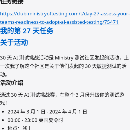
任务链接
https://club.ministryoftesting.com/t/day-27-assess-your-
teams-readiness-to-adopt-ai-assisted-testing/75471
我的第 27 天任务
关于活动
30 天 AI 测试挑战活动是 Ministry 测试社区发起的活动，上
一次我了解这个社区是关于他们发起的 30 天敏捷测试的活
动。
活动介绍
通过 30 天 AI 测试挑战赛，在整个 3 月份升级你的测试游
戏！
2024 年 3 月 1 日 - 2024 年 4 月 1 日
00:00 - 23:00 英国夏令时
地点：线上