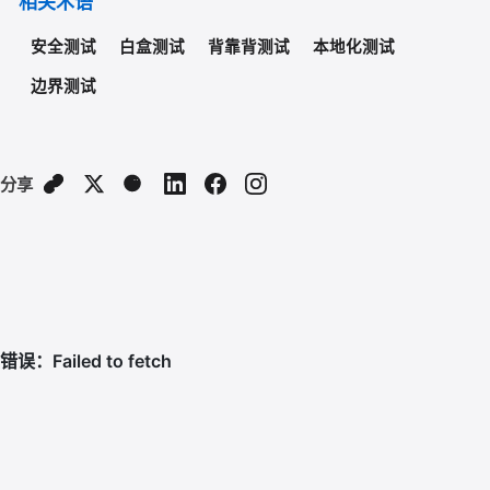
相关术语
安全测试
白盒测试
背靠背测试
本地化测试
边界测试
分享