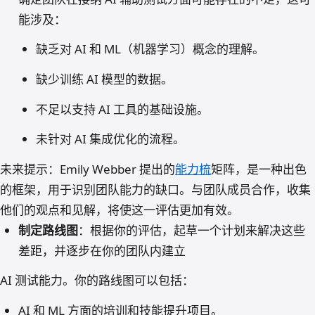
能涉及：
缺乏对 AI 和 ML（机器学习）概念的理解。
缺少训练 AI 模型的数据。
不足以支持 AI 工具的基础设施。
未针对 AI 集成优化的流程。
未来提示：Emily Webber 提出的
能力梳
矩阵，是一种出色
的框架，用于识别团队能力的缺口。与团队成员合作，收集
他们的观点和见解，将使这一评估更加有效。
制定路线图
：根据你的评估，起草一个计划来解决这些
差距，并逐步在你的团队内建立
AI 测试能力。你的路线图可以包括：
AI 和 ML 方面的培训和技能提升项目。