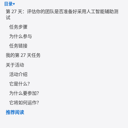
目录
第 27 天：评估你的团队是否准备好采用人工智能辅助测
试
任务步骤
为什么参与
任务链接
我的第 27 天任务
关于活动
活动介绍
它是什么？
为什么要参加？
它将如何运作？
推荐阅读