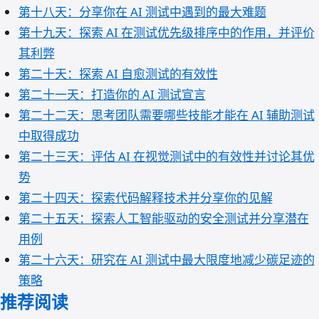
第十八天：分享你在 AI 测试中遇到的最大难题
第十九天：探索 AI 在测试优先级排序中的作用，并评价
其利弊
第二十天：探索 AI 自愈测试的有效性
第二十一天：打造你的 AI 测试宣言
第二十二天：思考团队需要哪些技能才能在 AI 辅助测试
中取得成功
第二十三天：评估 AI 在视觉测试中的有效性并讨论其优
势
第二十四天：探索代码解释技术并分享你的见解
第二十五天：探索人工智能驱动的安全测试并分享潜在
用例
第二十六天：研究在 AI 测试中最大限度地减少碳足迹的
策略
推荐阅读