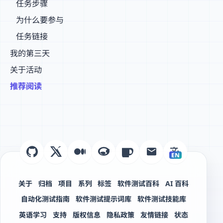
任务步骤
为什么要参与
任务链接
我的第三天
关于活动
推荐阅读
EN
关于
归档
项目
系列
标签
软件测试百科
AI 百科
自动化测试指南
软件测试提示词库
软件测试技能库
英语学习
支持
版权信息
隐私政策
友情链接
状态