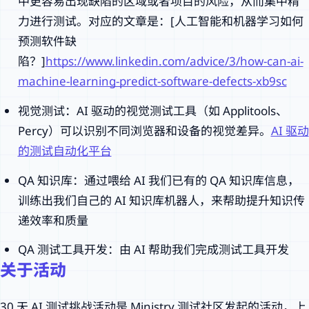
中更容易出现缺陷的区域或者项目的风险，从而集中精
力进行测试。对应的文章是：[人工智能和机器学习如何
预测软件缺
陷？]
https://www.linkedin.com/advice/3/how-can-ai-
machine-learning-predict-software-defects-xb9sc
视觉测试：AI 驱动的视觉测试工具（如 Applitools、
Percy）可以识别不同浏览器和设备的视觉差异。
AI 驱动
的测试自动化平台
QA 知识库：通过喂给 AI 我们已有的 QA 知识库信息，
训练出我们自己的 AI 知识库机器人，来帮助提升知识传
递效率和质量
QA 测试工具开发：由 AI 帮助我们完成测试工具开发
关于活动
30 天 AI 测试挑战活动是 Ministry 测试社区发起的活动，上