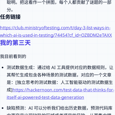
聪明。把这看作一个拼图，每个人都贡献了谜题的一部
分。
任务链接
https://club.ministryoftesting.com/t/day-3-list-ways-in-
which-ai-is-used-in-testing/74454?cf_id=OZBDM2eTAXX
我的第三天
我目前看到的
测试数据生成：通过给 AI 工具提供对应的数据规则，让
其帮忙生成包含各种场景的测试数据，对应的一个文章
是：[独立思考的测试数据：人工智能驱动的测试数据生
成]
https://hackernoon.com/test-data-that-thinks-for-
itself-ai-powered-test-data-generation
缺陷预测：AI 可以分析我们给出历史数据，预测代码库