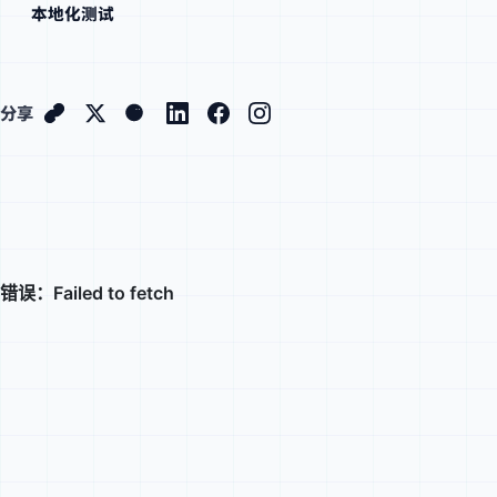
本地化测试
分享