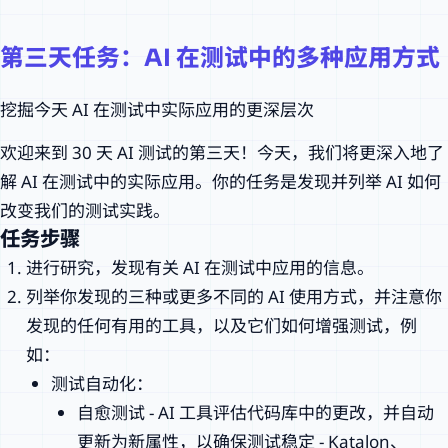
30 天 AI 测试挑战活动：第三
第三天任务：AI 在测试中的多种应用方式
天：AI 在测试中的多种应用方
式
挖掘今天 AI 在测试中实际应用的更深层次
nao.deng
·
2024/3/4
欢迎来到 30 天 AI 测试的第三天！今天，我们将更深入地了
解 AI 在测试中的实际应用。你的任务是发现并列举 AI 如何
改变我们的测试实践。
任务步骤
进行研究，发现有关 AI 在测试中应用的信息。
列举你发现的三种或更多不同的 AI 使用方式，并注意你
发现的任何有用的工具，以及它们如何增强测试，例
如：
测试自动化：
自愈测试 - AI 工具评估代码库中的更改，并自动
更新为新属性，以确保测试稳定 - Katalon、