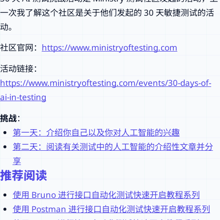
一次我了解这个社区是关于他们发起的 30 天敏捷测试的活
动。
社区官网：
https://www.ministryoftesting.com
活动链接：
https://www.ministryoftesting.com/events/30-days-of-
ai-in-testing
挑战
：
第一天：介绍你自己以及你对人工智能的兴趣
第二天：阅读有关测试中的人工智能的介绍性文章并分
享
推荐阅读
使用 Bruno 进行接口自动化测试快速开启教程系列
使用 Postman 进行接口自动化测试快速开启教程系列