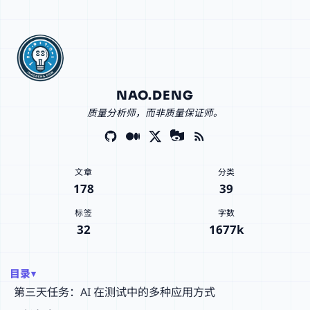
NAO.DENG
质量分析师，而非质量保证师。
文章
分类
178
39
标签
字数
32
1677k
目录
第三天任务：AI 在测试中的多种应用方式