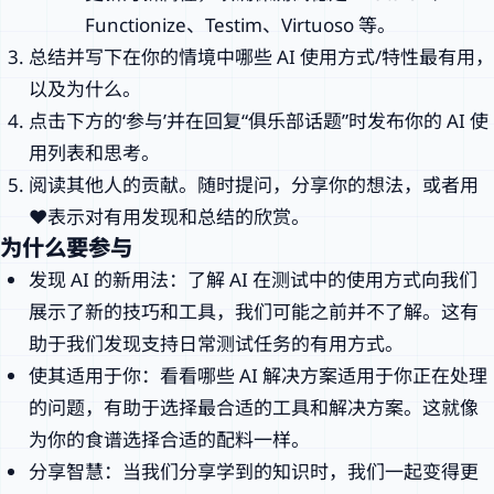
Functionize、Testim、Virtuoso 等。
总结并写下在你的情境中哪些 AI 使用方式/特性最有用，
以及为什么。
点击下方的‘参与’并在回复“俱乐部话题”时发布你的 AI 使
用列表和思考。
阅读其他人的贡献。随时提问，分享你的想法，或者用
❤️表示对有用发现和总结的欣赏。
为什么要参与
发现 AI 的新用法：了解 AI 在测试中的使用方式向我们
展示了新的技巧和工具，我们可能之前并不了解。这有
助于我们发现支持日常测试任务的有用方式。
使其适用于你：看看哪些 AI 解决方案适用于你正在处理
的问题，有助于选择最合适的工具和解决方案。这就像
为你的食谱选择合适的配料一样。
分享智慧：当我们分享学到的知识时，我们一起变得更