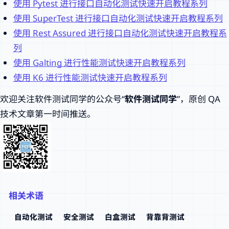
使用 Pytest 进行接口自动化测试快速开启教程系列
使用 SuperTest 进行接口自动化测试快速开启教程系列
使用 Rest Assured 进行接口自动化测试快速开启教程系
列
使用 Galting 进行性能测试快速开启教程系列
使用 K6 进行性能测试快速开启教程系列
欢迎关注软件测试同学的公众号“
软件测试同学
”，原创 QA
技术文章第一时间推送。
相关术语
自动化测试
安全测试
白盒测试
背靠背测试