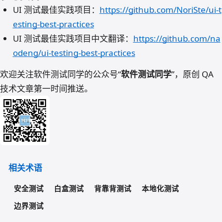
UI 测试最佳实践项目：
https://github.com/NoriSte/ui-t
esting-best-practices
UI 测试最佳实践项目中文翻译：
https://github.com/na
odeng/ui-testing-best-practices
欢迎关注软件测试同学的公众号“
软件测试同学
”，原创 QA
技术文章第一时间推送。
相关术语
安全测试
白盒测试
背靠背测试
本地化测试
边界测试