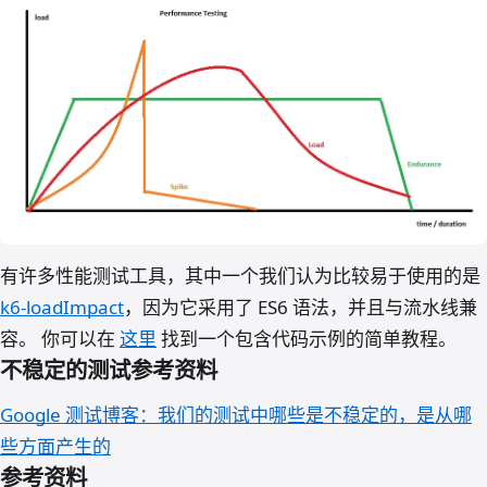
有许多性能测试工具，其中一个我们认为比较易于使用的是
k6-loadImpact
，因为它采用了 ES6 语法，并且与流水线兼
容。 你可以在
这里
找到一个包含代码示例的简单教程。
不稳定的测试参考资料
Google 测试博客：我们的测试中哪些是不稳定的，是从哪
些方面产生的
参考资料