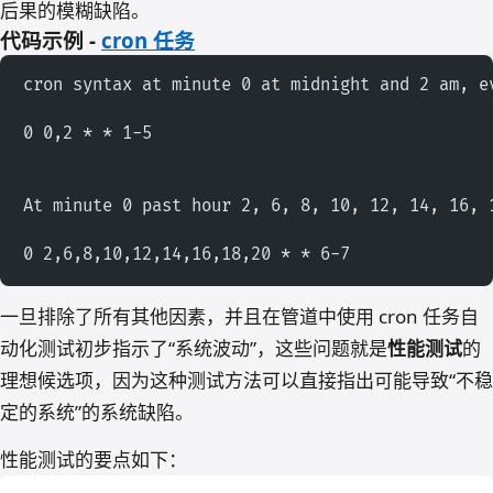
后果的模糊缺陷。
代码示例 -
cron 任务
cron syntax at minute 0 at midnight and 2 am, e
0 0,2 * * 1-5
At minute 0 past hour 2, 6, 8, 10, 12, 14, 16, 
0 2,6,8,10,12,14,16,18,20 * * 6-7
一旦排除了所有其他因素，并且在管道中使用 cron 任务自
动化测试初步指示了“系统波动”，这些问题就是
性能测试
的
理想候选项，因为这种测试方法可以直接指出可能导致“不稳
定的系统”的系统缺陷。
性能测试的要点如下：