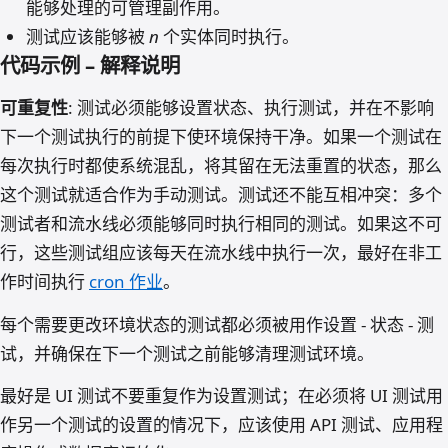
能够处理的可管理副作用。
测试应该能够被
n
个实体同时执行。
代码示例 – 解释说明
可重复性
: 测试必须能够设置状态、执行测试，并在不影响
下一个测试执行的前提下使环境保持干净。如果一个测试在
每次执行时都使系统混乱，将其留在无法重置的状态，那么
这个测试就适合作为手动测试。测试还不能互相冲突：多个
测试者和流水线必须能够同时执行相同的测试。如果这不可
行，这些测试组应该每天在流水线中执行一次，最好在非工
作时间执行
cron 作业
。
每个需要更改环境状态的测试都必须被用作设置 - 状态 - 测
试，并确保在下一个测试之前能够清理测试环境。
最好是 UI 测试不要重复作为设置测试；在必须将 UI 测试用
作另一个测试的设置的情况下，应该使用 API 测试、应用程