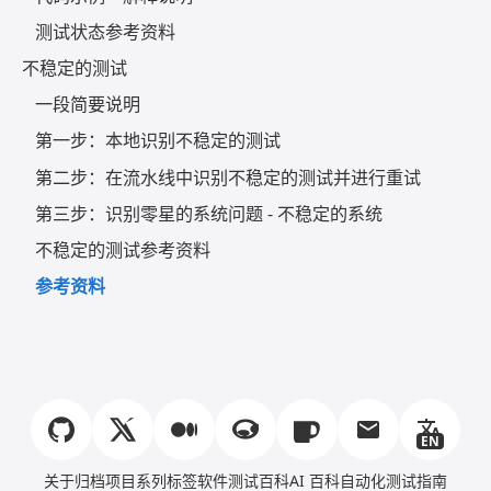
测试状态参考资料
不稳定的测试
一段简要说明
第一步：本地识别不稳定的测试
第二步：在流水线中识别不稳定的测试并进行重试
第三步：识别零星的系统问题 - 不稳定的系统
不稳定的测试参考资料
参考资料
EN
关于
归档
项目
系列
标签
软件测试百科
AI 百科
自动化测试指南