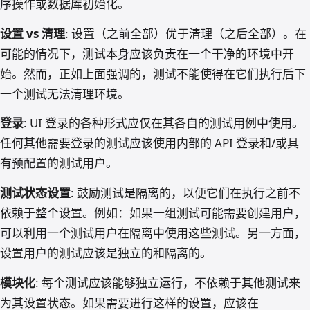
序操作或数据库初始化。
设置 vs 清理
: 设置（之前全部）优于清理（之后全部）。在
可能的情况下，测试本身应该负责在一个干净的环境中开
始。然而，正如上面强调的，测试不能使得在它们执行后下
一个测试无法清理环境。
登录
: UI 登录的各种形式应仅在其各自的测试用例中使用。
任何其他需要登录的测试应该使用内部的 API 登录和/或具
有预配置的测试用户。
测试状态设置
: 鼓励测试是隔离的，以便它们在执行之前不
依赖于整个设置。例如：如果一组测试可能需要创建用户，
可以利用一个测试用户在隔离中使用这些测试。另一方面，
设置用户的测试应该是独立的和隔离的。
模块化
: 每个测试应该能够独立运行，不依赖于其他测试来
为其设置状态。如果需要进行这样的设置，应该在