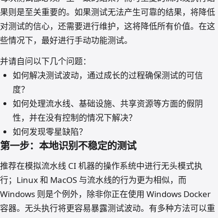
果则是至关重要的。如果测试无法产生可靠的结果，将降低
对测试的信心，还需要进行维护，这将降低所有价值。在这
些情况下，最好进行手动功能测试。
并请自问以下几个问题：
如何解决测试波动，通过成长的过程确保测试的可信
度？
如何处理流水线、基础设施、共享资源等方面的假阴
性，并在没有控制的情况下解决？
如何发现零星缺陷？
第一步：本地识别不稳定的测试
推荐在模拟流水线 CI 机器的操作系统中进行无头模式执
行；Linux 和 MacOS 与流水线的行为更为相似，而
Windows 则是个例外，除非你正在使用 Windows Docker
容器。无头执行将更容易暴露测试波动。有多种方法可以重