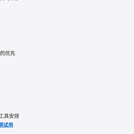
的优先
工具安排
测试用