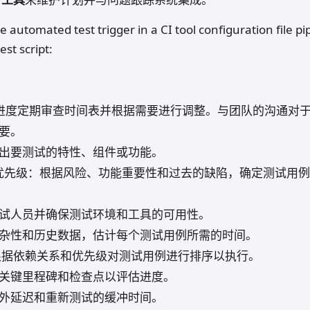
e automated test trigger in a CI tool configuration file pi
est script:
据实际进度定期审查时间表并根据需要进行调整。与团队的沟通对
要。
出要测试的特性、组件或功能。
优先级：根据风险、功能重要性和过去的缺陷，确定测试用例
试人员并确保测试环境和工具的可用性。
杂性和历史数据，估计每个测试用例所需的时间。
据依赖关系和优先级对测试用例进行排序以执行。
关键里程碑和检查点以评估进度。
外延迟和重新测试的缓冲时间。