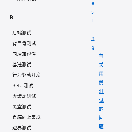
e
s
B
t
i
后端测试
n
背靠背测试
g
向后兼容性
有
基准测试
关
用
行为驱动开发
例
Beta 测试
测
大爆炸测试
试
黑盒测试
的
自底向上集成
问
题
边界测试