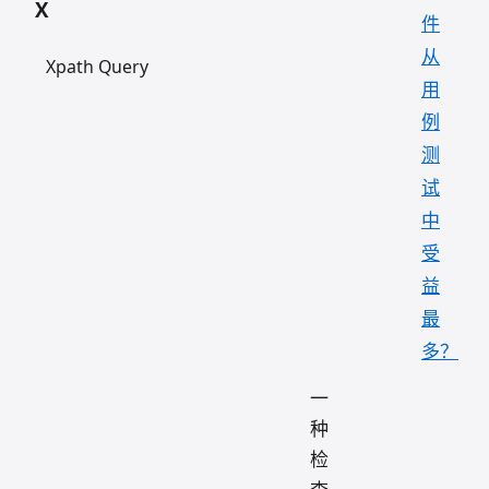
X
件
从
Xpath Query
用
例
测
试
中
受
益
最
多？
一
种
检