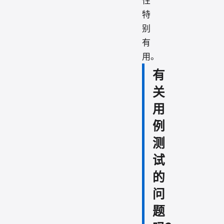
性
特
别
有
用。
有
关
用
例
测
试
的
问
题