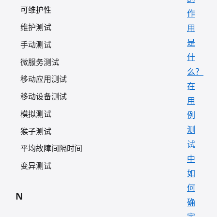
可维护性
作
维护测试
用
是
手动测试
什
微服务测试
么？
移动应用测试
在
移动设备测试
用
模拟测试
例
测
猴子测试
试
平均故障间隔时间
中
变异测试
如
何
N
确
定