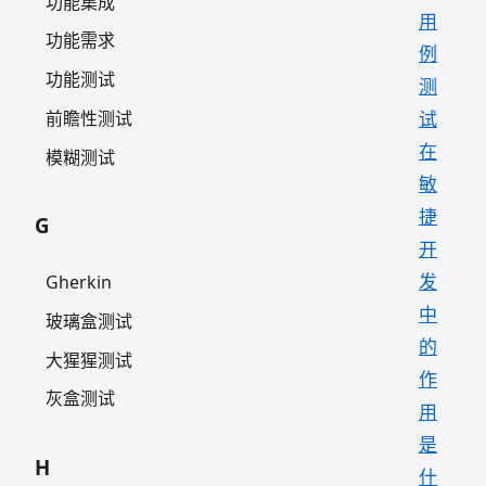
功能集成
用
功能需求
例
功能测试
测
前瞻性测试
试
在
模糊测试
敏
捷
G
开
发
Gherkin
中
玻璃盒测试
的
大猩猩测试
作
灰盒测试
用
是
H
什