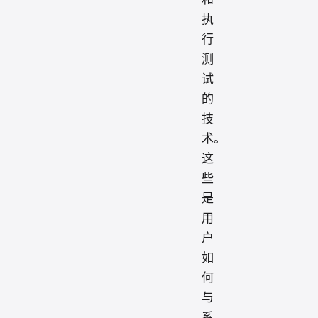
执
行
测
试
的
技
术。
这
些
是
用
户
如
何
与
系