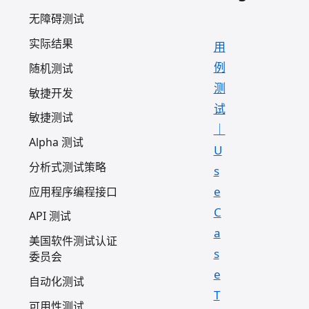
无障碍测试
实际结果
用
例
随机测试
测
敏捷开发
试
敏捷测试
｜
Alpha 测试
U
分析式测试策略
s
e
应用程序编程接口
C
API 测试
a
美国软件测试认证
s
委员会
e
自动化测试
T
可用性测试