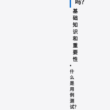
吗？
基
础
知
识
和
重
要
性
什
么
是
用
例
测
试？