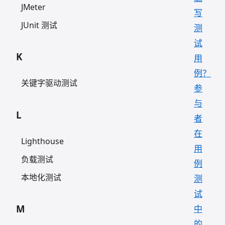
JMeter
写
JUnit 测试
测
试
K
用
例？
关键字驱动测试
参
与
L
者
在
Lighthouse
用
负载测试
例
本地化测试
测
试
M
中
的