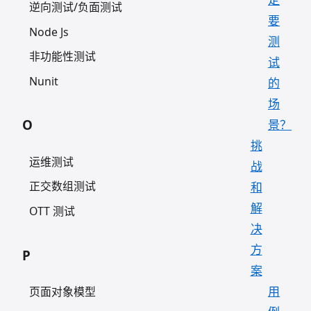
逆向测试/负面测试
要
Node Js
测
非功能性测试
试
Nunit
的
场
O
景？
挑
运维测试
战
正交数组测试
和
解
OTT 测试
决
方
P
案
用
页面对象模型