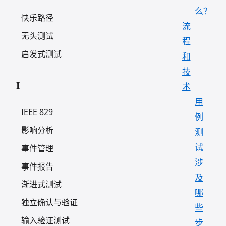
么？
快乐路径
流
无头测试
程
启发式测试
和
技
I
术
用
IEEE 829
例
影响分析
测
试
事件管理
涉
事件报告
及
渐进式测试
哪
独立确认与验证
些
输入验证测试
步