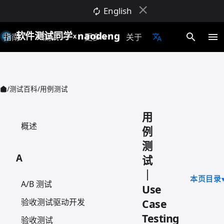
close
English
autorenew
软件测试同学
naodeng
search
menu
指南
AI测试
更多
关于
translate
expand_more
expand_more
X
/
测试百科
/
用例测试
用
概述
例
测
A
试
｜
本页目录
A/B 测试
Use
验收测试驱动开发
Case
Testing
验收测试