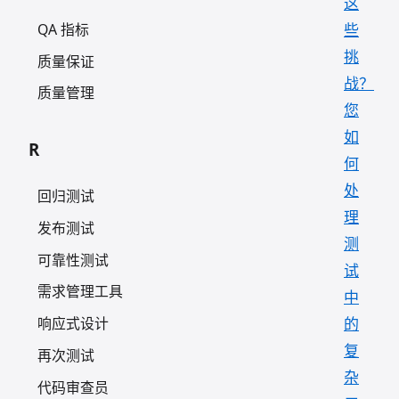
这
QA 指标
些
挑
质量保证
战？
质量管理
您
如
R
何
处
回归测试
理
发布测试
测
可靠性测试
试
需求管理工具
中
响应式设计
的
复
再次测试
杂
代码审查员