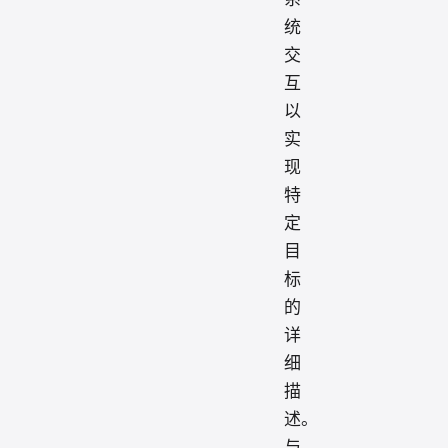
统
交
互
以
实
现
特
定
目
标
的
详
细
描
述。
与