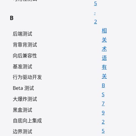
5
-
B
2
相
后端测试
关
背靠背测试
术
向后兼容性
语
基准测试
有
关
行为驱动开发
B
Beta 测试
S
大爆炸测试
7
黑盒测试
9
自底向上集成
2
5
边界测试