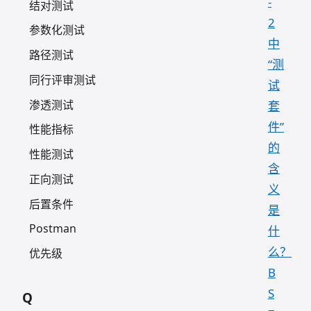
-
结对测试
2
参数化测试
中
路径测试
“测
同行评审测试
试
渗透测试
套
件”
性能指标
的
性能测试
含
正向测试
义
后置条件
是
Postman
什
么？
优先级
B
S
Q