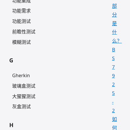
功能集成
部
功能需求
分
功能测试
是
前瞻性测试
什
么？
模糊测试
B
S
G
7
9
Gherkin
2
玻璃盒测试
5
大猩猩测试
-
灰盒测试
2
如
H
何