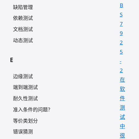
B
缺陷管理
S
依赖测试
7
文档测试
9
动态测试
2
5
E
-
2
边缘测试
在
端到端测试
软
件
耐久性测试
测
准入条件的问题？
试
等价类划分
中
错误猜测
很