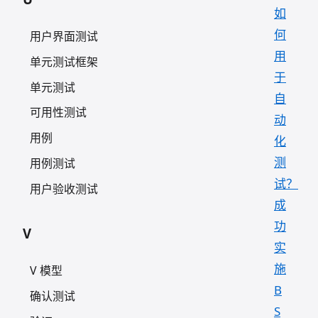
如
何
用户界面测试
用
单元测试框架
于
单元测试
自
可用性测试
动
用例
化
测
用例测试
试？
用户验收测试
成
功
V
实
施
V 模型
B
确认测试
S