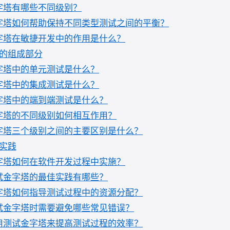
字塔有哪些不同级别？
字塔如何帮助保持不同类型测试之间的平衡？
字塔在敏捷开发中的作用是什么？
的组成部分
字塔中的单元测试是什么？
字塔中的集成测试是什么？
字塔中的端到端测试是什么？
字塔的不同级别如何相互作用？
字塔三个级别之间的主要区别是什么？
实践
字塔如何在软件开发过程中实施？
试金字塔的最佳实践有哪些？
字塔如何指导测试过程中的资源分配？
试金字塔时需要避免哪些常见错误？
用测试金字塔来提高测试过程的效率？